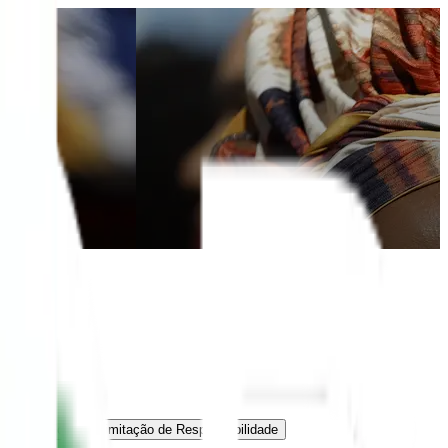
tação de Fonte
Limitação de Responsabilidade